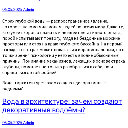
06.05.2025
Admin
Страх глубокой воды — распространённое явление,
которое знакомо миллионам людей по всему миру. Даже те,
кто умеет хорошо плавать и не имеет негативного опыта,
порой испытывают тревогу, глядя на бездонные морские
просторы или стоя на краю глубокого бассейна. На первый
взгляд этот страх может показаться иррациональным, но с
точки зрения психологии у него есть вполне объяснимые
причины. Понимание механизмов, лежащих в основе страха
глубины, помогает не только разобраться в себе, но и
справиться с этой фобией.
Вода в архитектуре: зачем создают декоративные
водоёмы?
Вода в архитектуре: зачем создают
декоративные водоёмы?
06.05.2025
Admin