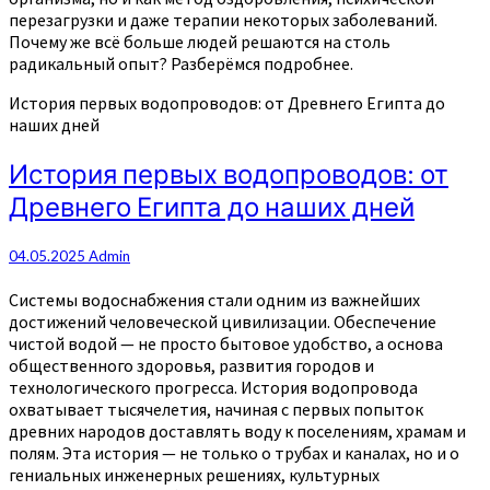
перезагрузки и даже терапии некоторых заболеваний.
Почему же всё больше людей решаются на столь
радикальный опыт? Разберёмся подробнее.
История первых водопроводов: от Древнего Египта до
наших дней
История первых водопроводов: от
Древнего Египта до наших дней
04.05.2025
Admin
Системы водоснабжения стали одним из важнейших
достижений человеческой цивилизации. Обеспечение
чистой водой — не просто бытовое удобство, а основа
общественного здоровья, развития городов и
технологического прогресса. История водопровода
охватывает тысячелетия, начиная с первых попыток
древних народов доставлять воду к поселениям, храмам и
полям. Эта история — не только о трубах и каналах, но и о
гениальных инженерных решениях, культурных