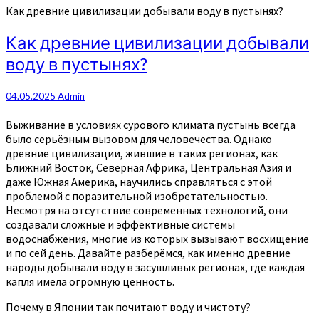
Как древние цивилизации добывали воду в пустынях?
Как древние цивилизации добывали
воду в пустынях?
04.05.2025
Admin
Выживание в условиях сурового климата пустынь всегда
было серьёзным вызовом для человечества. Однако
древние цивилизации, жившие в таких регионах, как
Ближний Восток, Северная Африка, Центральная Азия и
даже Южная Америка, научились справляться с этой
проблемой с поразительной изобретательностью.
Несмотря на отсутствие современных технологий, они
создавали сложные и эффективные системы
водоснабжения, многие из которых вызывают восхищение
и по сей день. Давайте разберёмся, как именно древние
народы добывали воду в засушливых регионах, где каждая
капля имела огромную ценность.
Почему в Японии так почитают воду и чистоту?