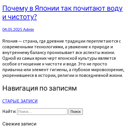
Почему в Японии так почитают воду
и чистоту?
04.05.2025
Admin
Япония — страна, где древние традиции переплетаются с
современными технологиями, а уважение к природе и
внутреннему балансу пронизывает все аспекты жизни.
Одной из самых ярких черт японской культуры является
особое отношение к чистоте и воде. Это не просто
привычка или элемент гигиены, а глубокое мировоззрение,
укоренившееся в истории, религии и повседневной жизни.
Навигация по записям
СТАРЫЕ ЗАПИСИ
Найти:
Поиск
Свежие записи