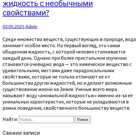
жидкость с необычными
свойствами?
03.05.2025
Admin
Среди множества веществ, существующих в природе, вода
занимает особое место. На первый взгляд, это самая
обыденная жидкость, с которой человек сталкивается
каждый день. Однако при более пристальном изучении
становится очевидно: вода — это химическое вещество с
удивительными, местами даже парадоксальными
свойствами, которые не только отличают её от
большинства других жидкостей, но и делают возможным
существование жизни на Земле. Ученые всего мира
называют воду «аномальной жидкостью» именно из-за её
уникальных характеристик, которые не укладываются в
рамки поведения, свойственного большинству веществ.
Найти:
Поиск
Свежие записи