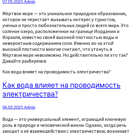
07.05.2025
Admin
Мёртвое море — это уникальное природное образование,
которое не перестаёт вызывать интерес у туристов,
учёных и просто любознательных людей со всего мира. Это
солёное озеро, расположенное на границе Иордании и
Израиля, известно своей высокой плотностью воды и
невероятным содержанием соли. Именно из-за этой
высокой плотности многие считают, что утонуть в
Мёртвом море невозможно. Но действительно ли это так?
Давайте разберёмся.
Как вода влияет на проводимость электричества?
Как вода влияет на проводимость
электричества?
06.05.2025
Admin
Вода — это универсальный элемент, играющий ключевую
роль в природе и человеческой жизни. Однако, когда речь
заходит о её взаимодействии с электричеством, возникает