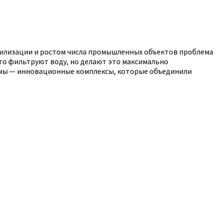
ивилизации и ростом числа промышленных объектов проблема
сто фильтруют воду, но делают это максимально
темы — инновационные комплексы, которые объединили