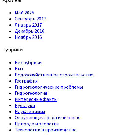
Май 2025
Сентябрь 2017
Январь 2017
Декабрь 2016
Ноябрь 2016
Рубрики
Без рубрики
Быт
Водохозяйственное строительство
География
Гидрогеологические проблемы
Гидрогеология
Интересные факты
Культура
Наука и химия
Окружающая среда и человек
Природа и экология
Технологии и производство