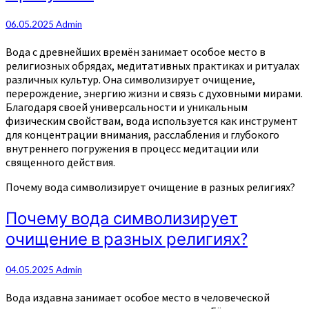
06.05.2025
Admin
Вода с древнейших времён занимает особое место в
религиозных обрядах, медитативных практиках и ритуалах
различных культур. Она символизирует очищение,
перерождение, энергию жизни и связь с духовными мирами.
Благодаря своей универсальности и уникальным
физическим свойствам, вода используется как инструмент
для концентрации внимания, расслабления и глубокого
внутреннего погружения в процесс медитации или
священного действия.
Почему вода символизирует очищение в разных религиях?
Почему вода символизирует
очищение в разных религиях?
04.05.2025
Admin
Вода издавна занимает особое место в человеческой