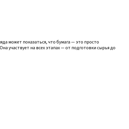
яда может показаться, что бумага — это просто
на участвует на всех этапах — от подготовки сырья до