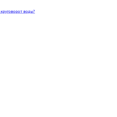
 круговорот воды?